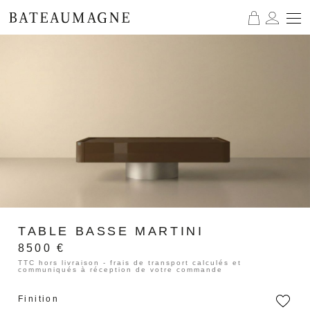
TABLE BASSE MARTINI
8500
€
TTC hors livraison - frais de transport calculés et
communiqués à réception de votre commande
Finition