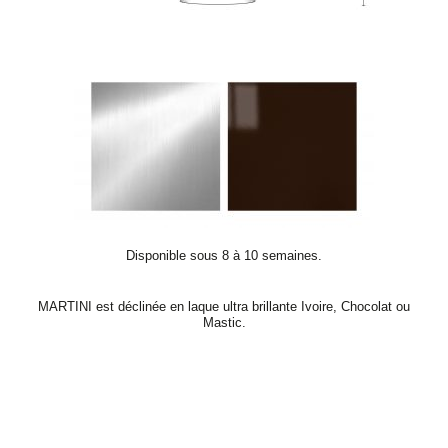
Disponible sous 8 à 10 semaines.
MARTINI est déclinée en laque ultra brillante Ivoire, Chocolat ou
Mastic.