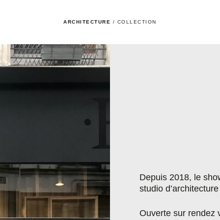
ARCHITECTURE
/
COLLECTION
Depuis 2018, le sh
studio d’architectur
Ouverte sur rendez