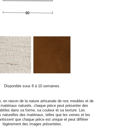
Disponible sous 8 à 10 semaines.
e, en raison de la nature artisanale de nos meubles et de
de matériaux naturels, chaque pièce peut présenter des
ubtiles dans sa forme, sa couleur et sa texture. Les
s naturelles des matériaux, telles que les veines et les
ntissent que chaque pièce est unique et peut différer
légèrement des images présentées.