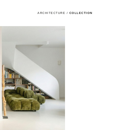
ARCHITECTURE
/
COLLECTION