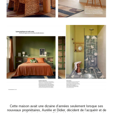
Cette maison avait une dizaine d’années seulement lorsque ses
nouveaux propriétaires, Aurélie et Didier, décident de l’acquérir et de