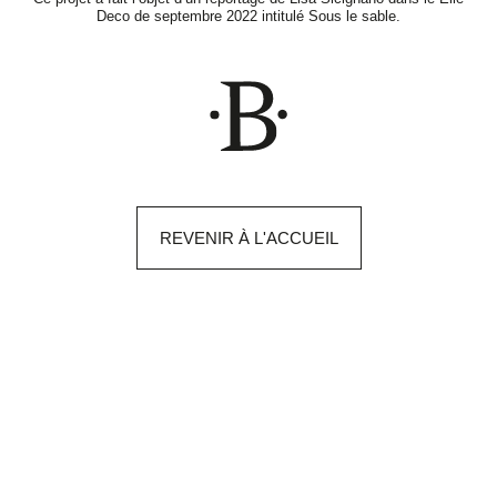
Deco de septembre 2022 intitulé Sous le sable.
REVENIR À L'ACCUEIL