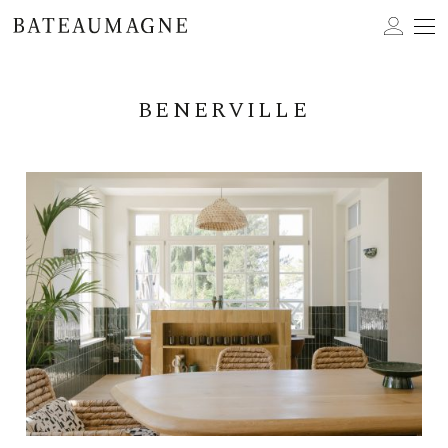
BENERVILLE